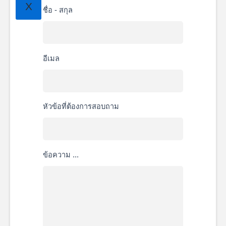
X
ชื่อ - สกุล
อีเมล
หัวข้อที่ต้องการสอบถาม
ข้อความ ...