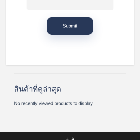
สินค้าที่ดูล่าสุด
No recently viewed products to display