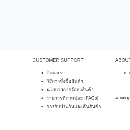
CUSTOMER SUPPORT
ABOU
ติดต่อเรา
วิธีการสั่งซื้อสินค้า
นโยบายการจัดส่งสินค้า
รายการที่ถามบ่อย (FAQs)
มาตรฐ
การรับประกันและคืนสินค้า