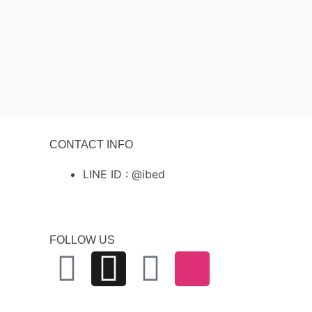
CONTACT INFO
LINE ID : @ibed
FOLLOW US